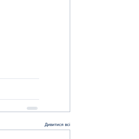
Дивитися всі