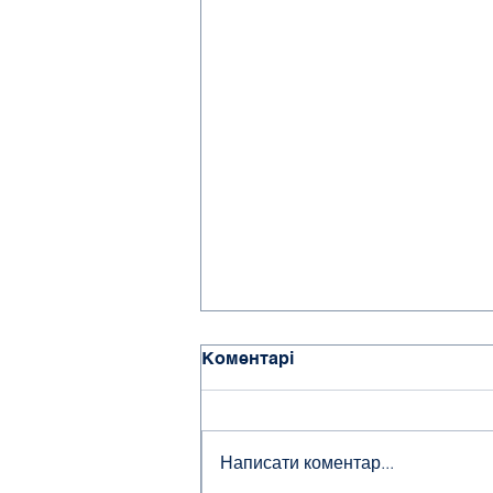
Коментарі
Написати коментар...