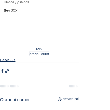
Школа Дозвілля
Для ЗСУ
Теги:
оголошення
Навчання
Дивитися всі
Останні пости