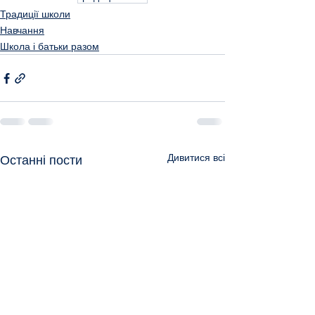
Традиції школи
Навчання
Школа і батьки разом
Дивитися всі
Останні пости