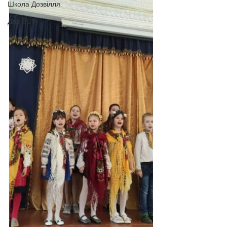
Школа Дозвілля
Для ЗСУ