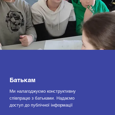
Батькам
Ми налагоджуємо конструктивну
співпрацю з батьками. Надаємо
доступ до публічної інформації