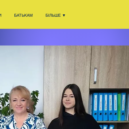
И
БАТЬКАМ
БІЛЬШЕ ▼