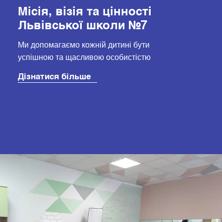
Місія, візія та цінності
Львівської школи №7
Ми допомагаємо кожній дитині бути
успішною та щасливою особистістю
Дізнатися більше