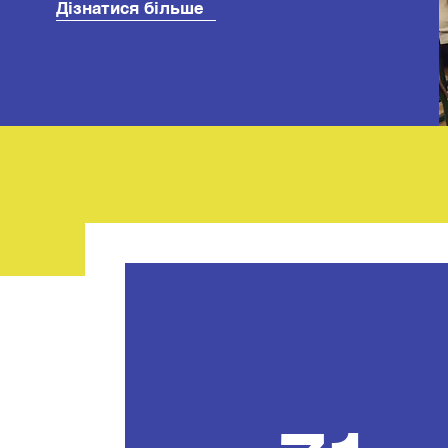
Дізнатися більше