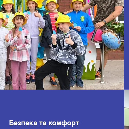
Безпека та комфорт