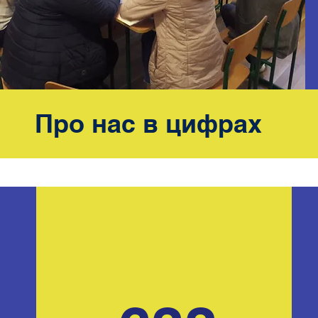
Про нас в цифрах