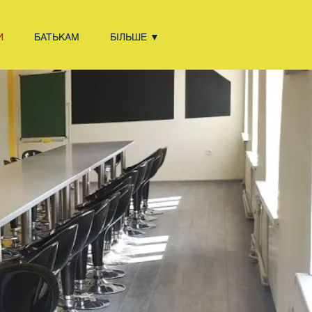
И
БАТЬКАМ
БІЛЬШЕ ▼