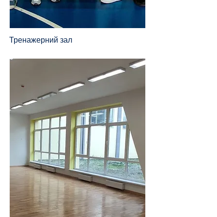
Тренажерний зал