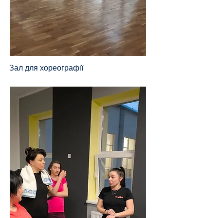
Зал для хореографії