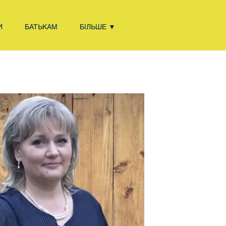
И
БАТЬКАМ
БІЛЬШЕ ▼