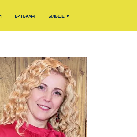
И
БАТЬКАМ
БІЛЬШЕ ▼